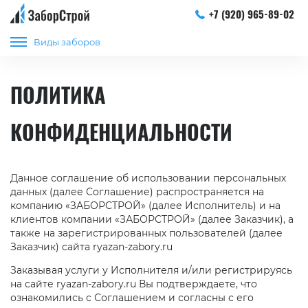
+7 (920) 965-89-02
Виды заборов
ПОЛИТИКА
КОНФИДЕНЦИАЛЬНОСТИ
Данное соглашение об использовании персональных
данных (далее Соглашение) распространяется на
компанию «ЗАБОРСТРОЙ» (далее Исполнитель) и на
клиентов компании «ЗАБОРСТРОЙ» (далее Заказчик), а
также на зарегистрированных пользователей (далее
Заказчик) сайта ryazan-zabory.ru
Заказывая услуги у Исполнителя и/или регистрируясь
на сайте ryazan-zabory.ru Вы подтверждаете, что
ознакомились с Соглашением и согласны с его