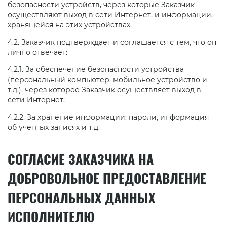
безопасности устройств, через которые Заказчик
осуществляют выход в сети Интернет, и информации,
хранящейся на этих устройствах.
4.2. Заказчик подтверждает и соглашается с тем, что он
лично отвечает:
4.2.1. За обеспечение безопасности устройства
(персональный компьютер, мобильное устройство и
т.д.), через которое Заказчик осуществляет выход в
сети Интернет;
4.2.2. За хранение информации: пароли, информация
об учетных записях и т.д.
СОГЛАСИЕ ЗАКАЗЧИКА НА
ДОБРОВОЛЬНОЕ ПРЕДОСТАВЛЕНИЕ
ПЕРСОНАЛЬНЫХ ДАННЫХ
ИСПОЛНИТЕЛЮ