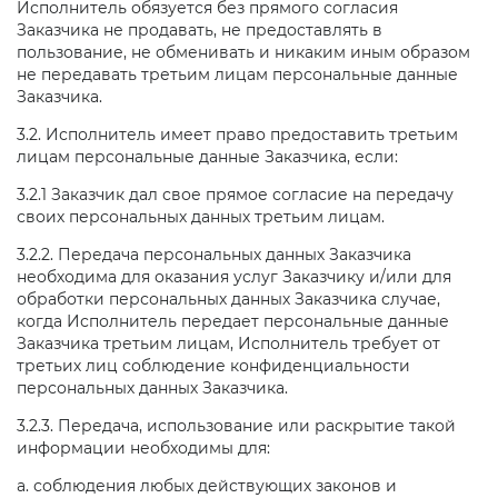
Исполнитель обязуется без прямого согласия
Заказчика не продавать, не предоставлять в
пользование, не обменивать и никаким иным образом
не передавать третьим лицам персональные данные
Заказчика.
3.2. Исполнитель имеет право предоставить третьим
лицам персональные данные Заказчика, если:
3.2.1 Заказчик дал свое прямое согласие на передачу
своих персональных данных третьим лицам.
3.2.2. Передача персональных данных Заказчика
необходима для оказания услуг Заказчику и/или для
обработки персональных данных Заказчика случае,
когда Исполнитель передает персональные данные
Заказчика третьим лицам, Исполнитель требует от
третьих лиц соблюдение конфиденциальности
персональных данных Заказчика.
3.2.3. Передача, использование или раскрытие такой
информации необходимы для:
а. соблюдения любых действующих законов и