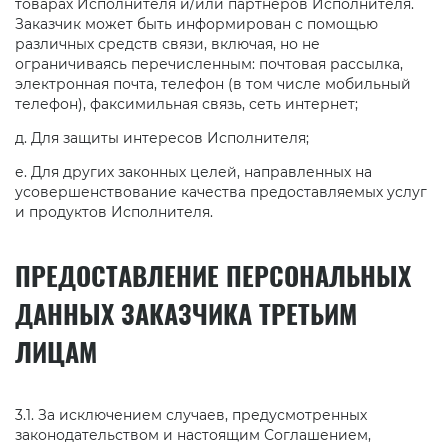
товарах Исполнителя и/или партнеров Исполнителя.
Заказчик может быть информирован с помощью
различных средств связи, включая, но не
ограничиваясь перечисленным: почтовая рассылка,
электронная почта, телефон (в том числе мобильный
телефон), факсимильная связь, сеть интернет;
д. Для защиты интересов Исполнителя;
е. Для других законных целей, направленных на
усовершенствование качества предоставляемых услуг
и продуктов Исполнителя.
ПРЕДОСТАВЛЕНИЕ ПЕРСОНАЛЬНЫХ
ДАННЫХ ЗАКАЗЧИКА ТРЕТЬИМ
ЛИЦАМ
3.1. За исключением случаев, предусмотренных
законодательством и настоящим Соглашением,