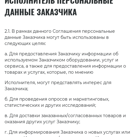
ИСПОЛНИТЕЛЬ ПЕРСОНАЛЬНЫЕ
ДАННЫЕ ЗАКАЗЧИКА
2.1. В рамках данного Соглашения персональные
данные Заказчика могут быть использованы в
следующих целях:
а. Для предоставления Заказчику информации об
используемом Заказчиком оборудовании, услуг и
сервиса, а также для предоставления информации о
товарах и услугах, которые, по мнению
Исполнителя, могут представлять интерес для
Заказчика;
б. Для проведения опросов и маркетинговых,
статистических и других исследований;
в. Для доставки заказанных/согласованных товаров и
оказания других услуг Заказчику;
г. Для информирования Заказчика о новых услугах или