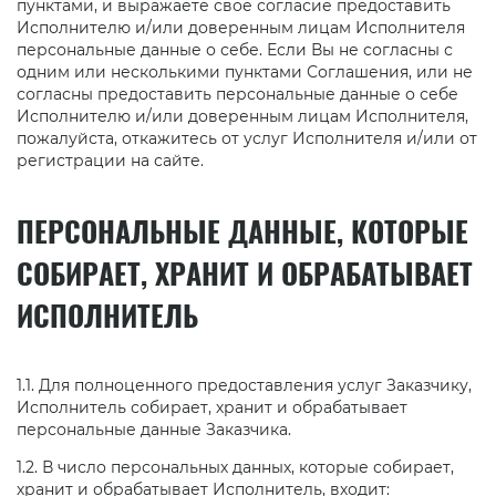
пунктами, и выражаете свое согласие предоставить
Исполнителю и/или доверенным лицам Исполнителя
персональные данные о себе. Если Вы не согласны с
одним или несколькими пунктами Соглашения, или не
согласны предоставить персональные данные о себе
Исполнителю и/или доверенным лицам Исполнителя,
пожалуйста, откажитесь от услуг Исполнителя и/или от
регистрации на сайте.
ПЕРСОНАЛЬНЫЕ ДАННЫЕ, КОТОРЫЕ
СОБИРАЕТ, ХРАНИТ И ОБРАБАТЫВАЕТ
ИСПОЛНИТЕЛЬ
1.1. Для полноценного предоставления услуг Заказчику,
Исполнитель собирает, хранит и обрабатывает
персональные данные Заказчика.
1.2. В число персональных данных, которые собирает,
хранит и обрабатывает Исполнитель, входит: