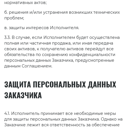
нормативных актов;
б. решения и/или устранения возникших технических
проблем;
в. защиты интересов Исполнителя.
3.3. В случае, если Исполнителем будет осуществлена
полная или частичная продажа, или иная передача
своих активов, к получателю активов перейдут все
обязательства по сохранению конфиденциальности
персональных данных Заказчика, предусмотренные
данным Соглашением.
ЗАЩИТА ПЕРСОНАЛЬНЫХ ДАННЫХ
ЗАКАЗЧИКА
4.1. Исполнитель принимает все необходимые меры
для защиты персональных данных Заказчика. Однако на
Заказчике лежит вся ответственность за обеспечение