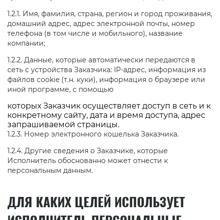
1.2.1. Имя, фамилия, страна, регион и город проживания,
домашний адрес, адрес электронной почты, номер
телефона (в том числе и мобильного), название
компании;
1.2.2. Данные, которые автоматически передаются в
сеть с устройства Заказчика: IP-адрес, информация из
файлов cookie (т.н. куки), информация о браузере или
иной программе, с помощью
которых Заказчик осуществляет доступ в сеть и к
конкретному сайту, дата и время доступа, адрес
запрашиваемой страницы.
1.2.3. Номер электронного кошелька Заказчика.
1.2.4. Другие сведения о Заказчике, которые
Исполнитель обоснованно может отнести к
персональным данным.
ДЛЯ КАКИХ ЦЕЛЕЙ ИСПОЛЬЗУЕТ