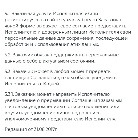
5.1. Заказывая услуги Исполнителя и/или
регистрируясь на сайте ryazan-zabory.ru Заказчик в
явной форме выражает свое согласие предоставить
Исполнителю и доверенным лицам Исполнителя свои
персональные данные для сохранения, последующей
обработки и использования этих данных.
5.2. Заказчик обязан поддерживать персональные
данные о себе в актуальном состоянии.
5.3. Заказчик может в любой момент прервать
настоящее Соглашение, о чем обязан уведомить
Исполнителя за 14 дней.
5.3.1. Заказчик может направить Исполнителю
уведомление о прерывании Соглашения заказным
почтовым уведомлением с описью вложения или
вручить уведомление лично под роспись
уполномоченному представителю Исполнителя.
Редакция от 31.08.2017г